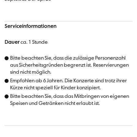
Serviceinformationen
Dauer
ca. 1 Stunde
Bitte beachten Sie, dass die zulässige Personenzahl
aus Sicherheitsgründen begrenzt ist. Reservierungen
sind nicht möglich.
Empfohlen ab 6 Jahren. Die Konzerte sind trotz ihrer
Kürze nicht speziell für Kinder konzipiert.
Bitte beachten Sie, dass das Mitbringen von eigenen
Speisen und Getränken nicht erlaubt ist.