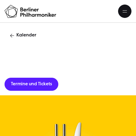
Kalender
Lunchkonzert
Termine und Tickets