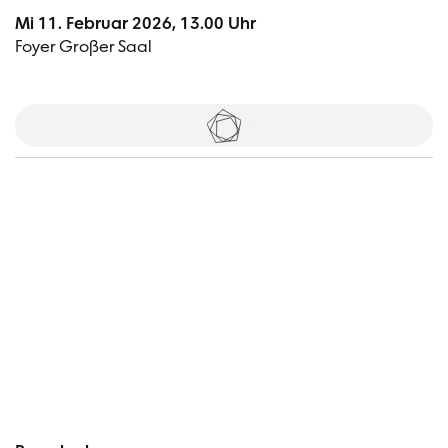
Mi 11. Februar 2026, 13.00 Uhr
Foyer Großer Saal
Tickets
Besucher