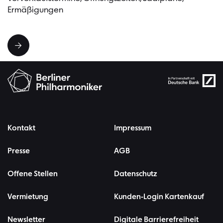
Ermäßigungen
Kontakt
Impressum
Presse
AGB
Offene Stellen
Datenschutz
Vermietung
Kunden-Login Kartenkauf
Newsletter
Digitale Barrierefreiheit