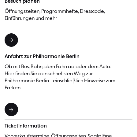
Besuch planen
Öffnungszeiten, Programmhefte, Dresscode,
Einführungen und mehr
Anfahrt zur Philharmonie Berlin
Ob mit Bus, Bahn, dem Fahrrad oder dem Auto:
Hier finden Sie den schnellsten Weg zur
Philharmonie Berlin – einschließlich Hinweise zum
Parken.
Ticketinformation
Vorverkaufstermine, Öffnungszeiten, Saalpläne,