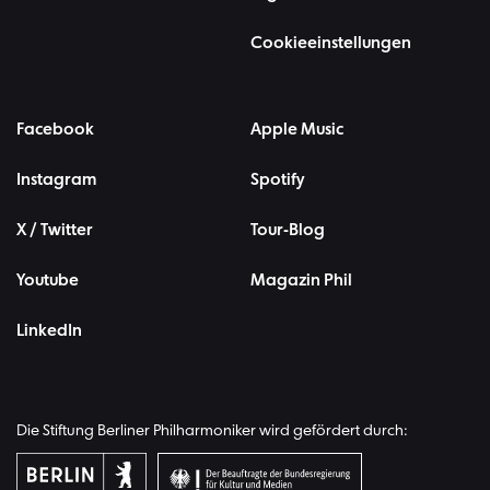
Cookieeinstellungen
Facebook
Apple Music
Instagram
Spotify
X / Twitter
Tour-Blog
Youtube
Magazin Phil
LinkedIn
Die Stiftung Berliner Philharmoniker wird gefördert durch: