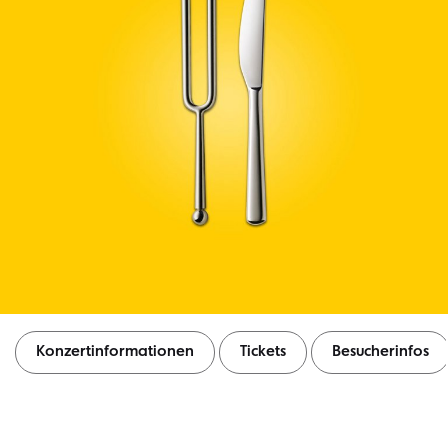
Konzertinformationen
Tickets
Besucherinfos
Konzertinformationen