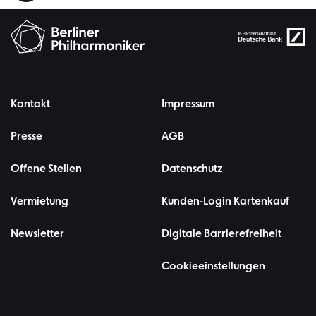
Kontakt
Impressum
Presse
AGB
Offene Stellen
Datenschutz
Vermietung
Kunden-Login Kartenkauf
Newsletter
Digitale Barrierefreiheit
Cookieeinstellungen