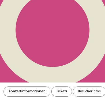
Konzertinformationen
Tickets
Besucherinfos
Konzertinformationen