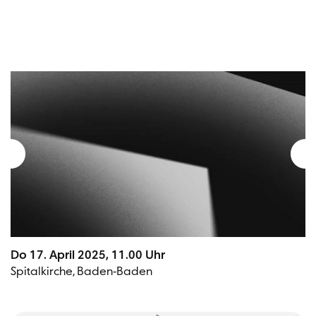
Do 17. April 2025, 11.00 Uhr
Spitalkirche, Baden-Baden