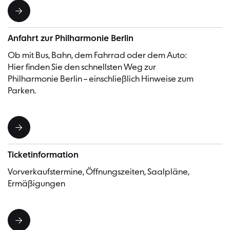
Anfahrt zur Philharmonie Berlin
Ob mit Bus, Bahn, dem Fahrrad oder dem Auto:
Hier finden Sie den schnellsten Weg zur
Philharmonie Berlin – einschließlich Hinweise zum
Parken.
Ticketinformation
Vorverkaufstermine, Öffnungszeiten, Saalpläne,
Ermäßigungen