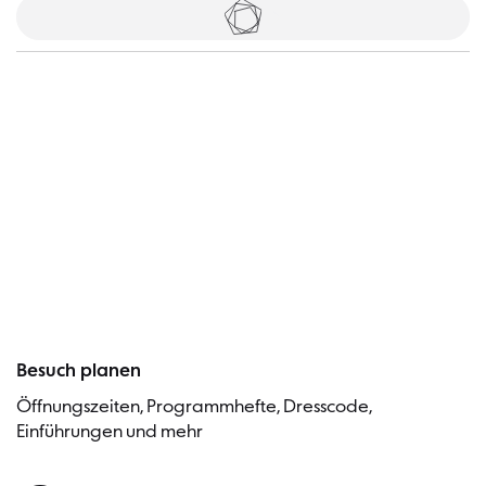
Tickets
Besucher
Besuch planen
Öffnungszeiten, Programmhefte, Dresscode,
Einführungen und mehr