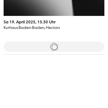
Sa 19. April 2025, 15.30 Uhr
Kurhaus Baden-Baden, Hectors
Tickets
Besucher