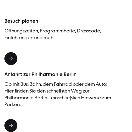
Besuch planen
Öffnungszeiten, Programmhefte, Dresscode,
Einführungen und mehr
Anfahrt zur Philharmonie Berlin
Ob mit Bus, Bahn, dem Fahrrad oder dem Auto:
Hier finden Sie den schnellsten Weg zur
Philharmonie Berlin – einschließlich Hinweise zum
Parken.