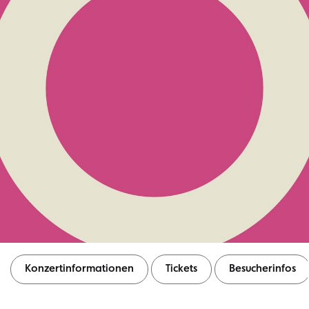
Konzertinformationen
Tickets
Besucherinfos
Konzertinformationen