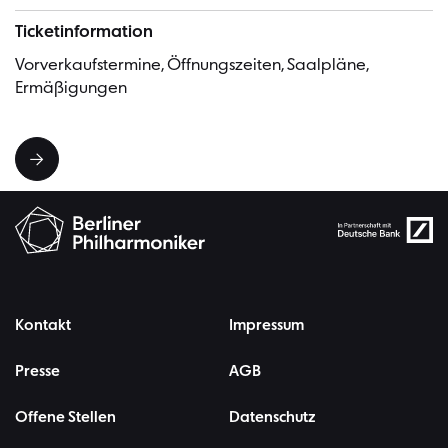
Ticketinformation
Vorverkaufstermine, Öffnungszeiten, Saalpläne,
Ermäßigungen
Kontakt
Impressum
Presse
AGB
Offene Stellen
Datenschutz