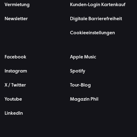
Vermietung
Kunden-Login Kartenkauf
Newsletter
Digitale Barrierefreiheit
Cookieeinstellungen
Facebook
Apple Music
Instagram
Spotify
X / Twitter
Tour-Blog
Youtube
Magazin Phil
LinkedIn