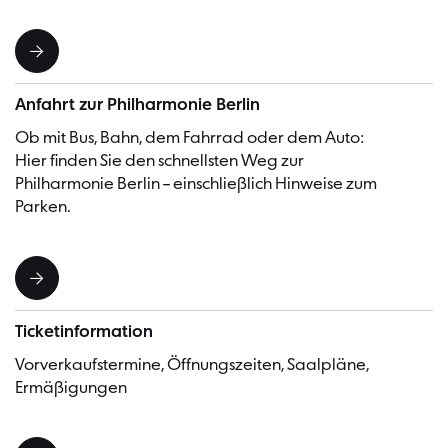
Anfahrt zur Philharmonie Berlin
Ob mit Bus, Bahn, dem Fahrrad oder dem Auto:
Hier finden Sie den schnellsten Weg zur
Philharmonie Berlin – einschließlich Hinweise zum
Parken.
Ticketinformation
Vorverkaufstermine, Öffnungszeiten, Saalpläne,
Ermäßigungen