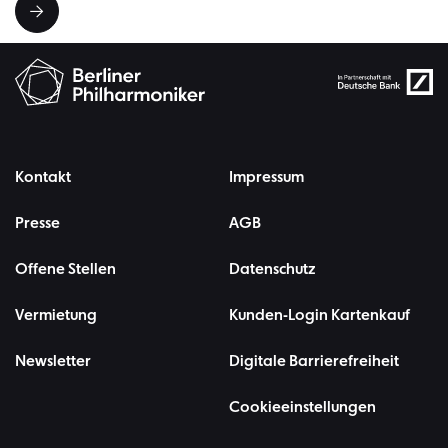
Kontakt
Impressum
Presse
AGB
Offene Stellen
Datenschutz
Vermietung
Kunden-Login Kartenkauf
Newsletter
Digitale Barrierefreiheit
Cookieeinstellungen