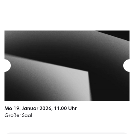
Mo 19. Januar 2026, 11.00 Uhr
Großer Saal