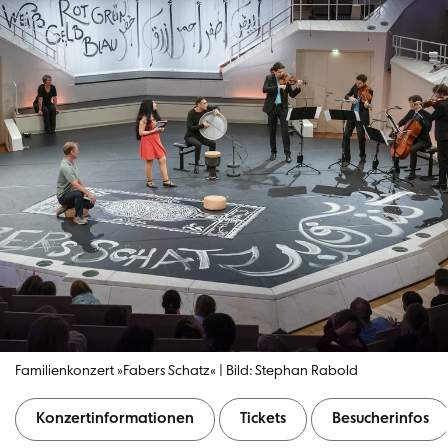
Familienkonzert »Fabers Schatz« | Bild: Stephan Rabold
Konzertinformationen
Tickets
Besucherinfos