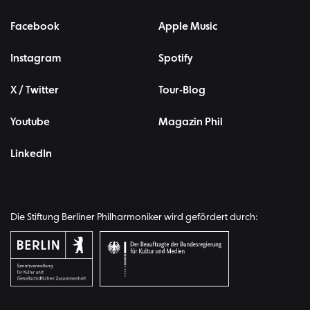
Facebook
Apple Music
Instagram
Spotify
X / Twitter
Tour-Blog
Youtube
Magazin Phil
LinkedIn
Die Stiftung Berliner Philharmoniker wird gefördert durch: