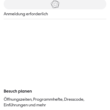
Tickets
Anmeldung erforderlich
Besucher
Besuch planen
Öffnungszeiten, Programmhefte, Dresscode,
Einführungen und mehr