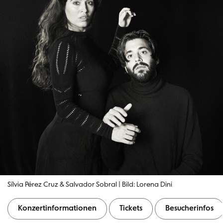
Sílvia Pérez Cruz & Salvador Sobral | Bild: Lorena Dini
Konzertinformationen
Tickets
Besucherinfos