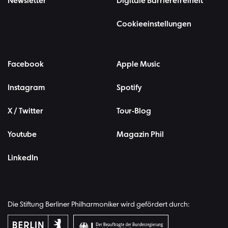
Newsletter
Digitale Barrierefreiheit
Cookieeinstellungen
Facebook
Apple Music
Instagram
Spotify
X / Twitter
Tour-Blog
Youtube
Magazin Phil
LinkedIn
Die Stiftung Berliner Philharmoniker wird gefördert durch: