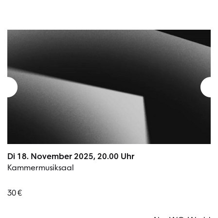
Di 18. November 2025, 20.00 Uhr
Kammermusiksaal
30 €