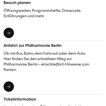
Besuch planen
Öffnungszeiten, Programmhefte, Dresscode,
Einführungen und mehr
Anfahrt zur Philharmonie Berlin
Ob mit Bus, Bahn, dem Fahrrad oder dem Auto:
Hier finden Sie den schnellsten Weg zur
Philharmonie Berlin – einschließlich Hinweise zum
Parken.
Ticketinformation