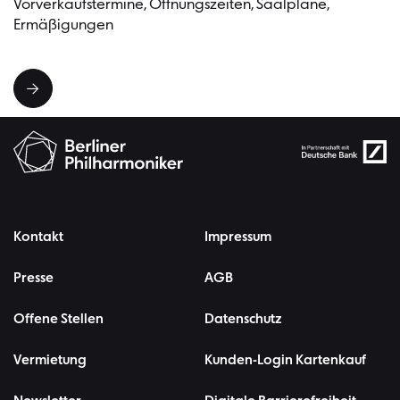
Vorverkaufstermine, Öffnungszeiten, Saalpläne,
Ermäßigungen
Kontakt
Impressum
Presse
AGB
Offene Stellen
Datenschutz
Vermietung
Kunden-Login Kartenkauf