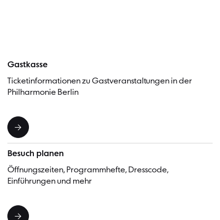
Besucher
Gastkasse
Ticketinformationen zu Gastveranstaltungen in der
Philharmonie Berlin
Besuch planen
Öffnungszeiten, Programmhefte, Dresscode,
Einführungen und mehr