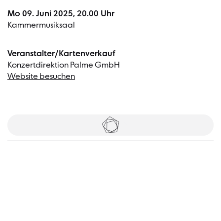
Mo 09. Juni 2025, 20.00 Uhr
Kammermusiksaal
Veranstalter/Kartenverkauf
Konzertdirektion Palme GmbH
Website besuchen
Tickets