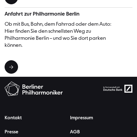
Anfahrt zur Philharmonie Berlin
Ob mit Bus, Bahn, dem Fahrrad oder dem Auto:
Hier finden Sie den schnellsten Weg zu
Philharmonie Berlin – und wo Sie dort parken
können.
Kontakt
Impressum
Presse
AGB