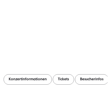
Konzertinformationen
Tickets
Besucherinfos
Konzertinformationen