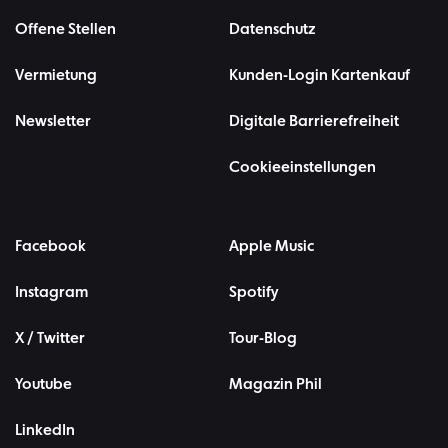
Offene Stellen
Datenschutz
Vermietung
Kunden-Login Kartenkauf
Newsletter
Digitale Barrierefreiheit
Cookieeinstellungen
Facebook
Apple Music
Instagram
Spotify
X / Twitter
Tour-Blog
Youtube
Magazin Phil
LinkedIn