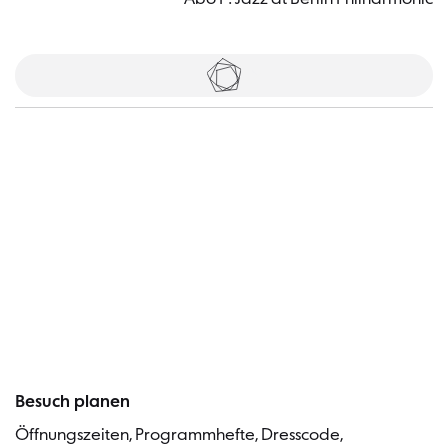
Tickets
Besucher
Besuch planen
Öffnungszeiten, Programmhefte, Dresscode,