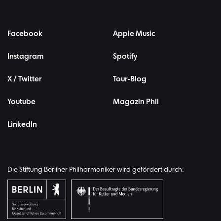
Facebook
Apple Music
Instagram
Spotify
X / Twitter
Tour-Blog
Youtube
Magazin Phil
LinkedIn
Die Stiftung Berliner Philharmoniker wird gefördert durch: