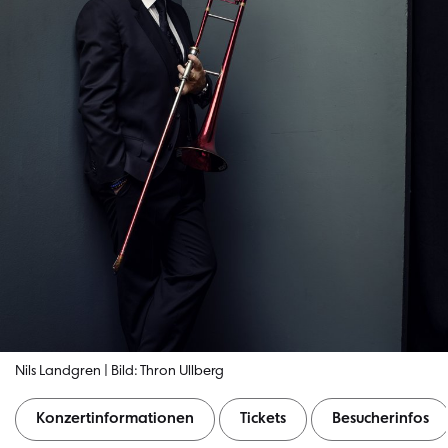
Nils Landgren | Bild: Thron Ullberg
Konzertinformationen
Tickets
Besucherinfos