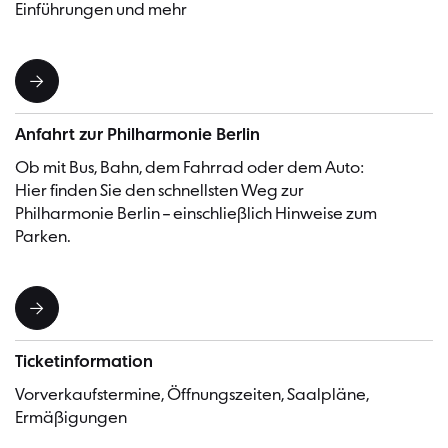
Einführungen und mehr
Anfahrt zur Philharmonie Berlin
Ob mit Bus, Bahn, dem Fahrrad oder dem Auto:
Hier finden Sie den schnellsten Weg zur
Philharmonie Berlin – einschließlich Hinweise zum
Parken.
Ticketinformation
Vorverkaufstermine, Öffnungszeiten, Saalpläne,
Ermäßigungen