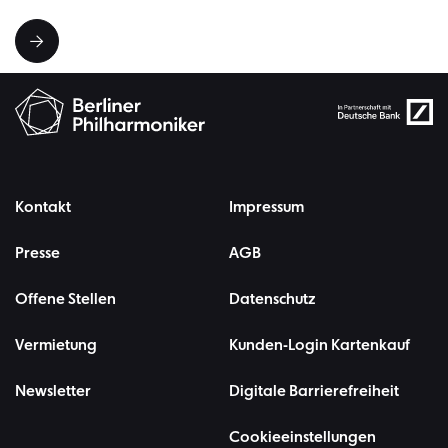
Kontakt
Impressum
Presse
AGB
Offene Stellen
Datenschutz
Vermietung
Kunden-Login Kartenkauf
Newsletter
Digitale Barrierefreiheit
Cookieeinstellungen