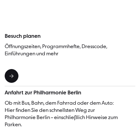
Besuch planen
Öffnungszeiten, Programmhefte, Dresscode,
Einführungen und mehr
Anfahrt zur Philharmonie Berlin
Ob mit Bus, Bahn, dem Fahrrad oder dem Auto:
Hier finden Sie den schnellsten Weg zur
Philharmonie Berlin – einschließlich Hinweise zum
Parken.