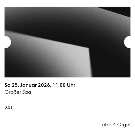
So 25. Januar 2026, 11.00 Uhr
Großer Saal
24 €
Abo Z: Orgel