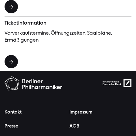
Ticketinformation
Vorverkaufstermine, Öffnungszeiten, Saalpläne,
Ermäßigungen
Kontakt
Impressum
Presse
AGB