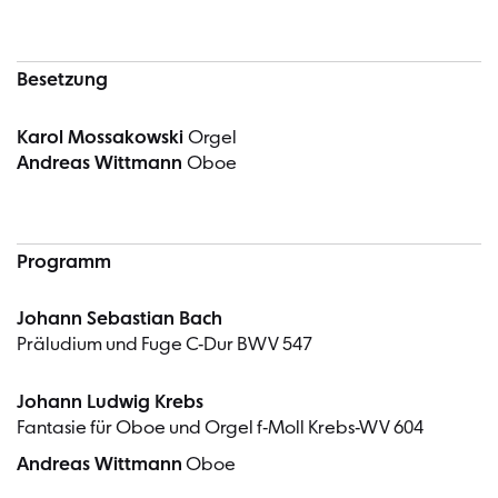
Besetzung
Karol Mossakowski
Orgel
Andreas Wittmann
Oboe
Programm
Johann Sebastian Bach
Präludium und Fuge C-Dur BWV 547
Johann Ludwig Krebs
Fantasie für Oboe und Orgel f-Moll Krebs-WV 604
Andreas Wittmann
Oboe