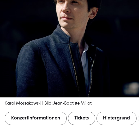
Karol Mossakowski | Bild: Jean-Baptiste Millot
Konzertinformationen
Tickets
Hintergrund
Konzertinformationen