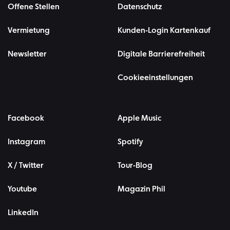
Offene Stellen
Datenschutz
Vermietung
Kunden-Login Kartenkauf
Newsletter
Digitale Barrierefreiheit
Cookieeinstellungen
Facebook
Apple Music
Instagram
Spotify
X / Twitter
Tour-Blog
Youtube
Magazin Phil
LinkedIn