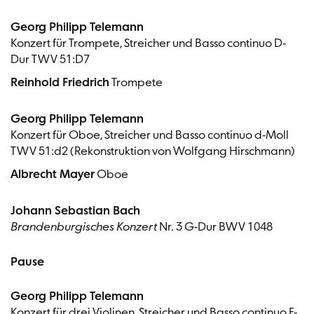
Georg Philipp Telemann
Konzert für Trompete, Streicher und Basso continuo D-
Dur TWV 51:D7
Reinhold Friedrich
Trompete
Georg Philipp Telemann
Konzert für Oboe, Streicher und Basso continuo d-Moll
TWV 51:d2 (Rekonstruktion von Wolfgang Hirschmann)
Albrecht Mayer
Oboe
Johann Sebastian Bach
Brandenburgisches Konzert
Nr. 3 G-Dur BWV 1048
Pause
Georg Philipp Telemann
Konzert für drei Violinen, Streicher und Basso continuo F-