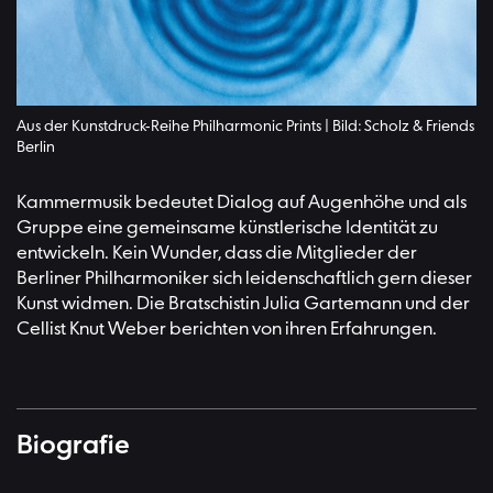
Aus der Kunstdruck-Reihe Philharmonic Prints | Bild: Scholz & Friends
Berlin
Kammermusik bedeutet Dialog auf Augenhöhe und als
Gruppe eine gemeinsame künstlerische Identität zu
entwickeln. Kein Wunder, dass die Mitglieder der
Berliner Philharmoniker sich leidenschaftlich gern dieser
Kunst widmen. Die Bratschistin Julia Gartemann und der
Cellist Knut Weber berichten von ihren Erfahrungen.
Biografie