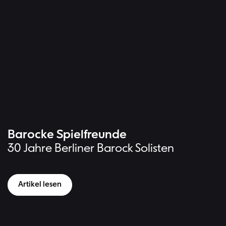
Hintergr
Barocke Spielfreunde
30 Jahre Berliner Barock Solisten
Artikel lesen