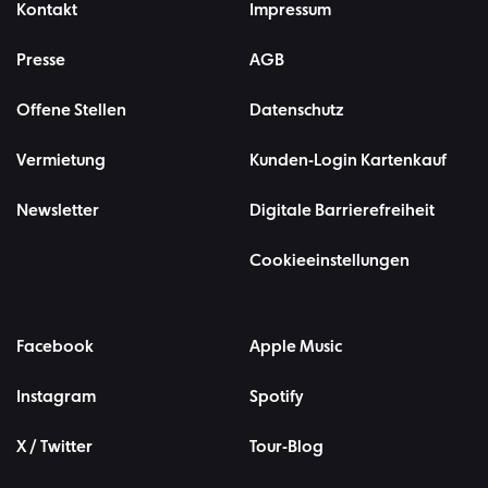
Kontakt
Impressum
Presse
AGB
Offene Stellen
Datenschutz
Vermietung
Kunden-Login Kartenkauf
Newsletter
Digitale Barrierefreiheit
Cookieeinstellungen
Facebook
Apple Music
Instagram
Spotify
X / Twitter
Tour-Blog