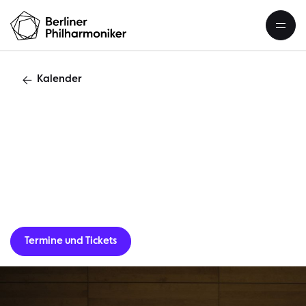
Kalender
J
Termine und Tickets