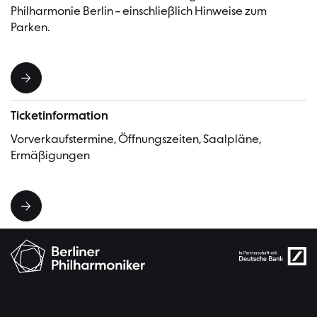
Philharmonie Berlin – einschließlich Hinweise zum
Parken.
Ticketinformation
Vorverkaufstermine, Öffnungszeiten, Saalpläne,
Ermäßigungen