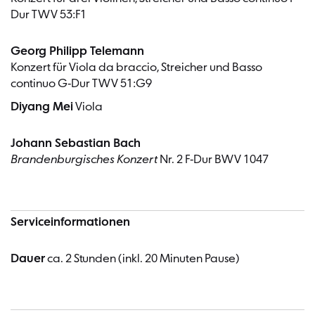
Dur TWV 53:F1
Georg Philipp Telemann
Konzert für Viola da braccio, Streicher und Basso
continuo G-Dur TWV 51:G9
Diyang Mei
Viola
Johann Sebastian Bach
Brandenburgisches Konzert
Nr. 2 F-Dur BWV 1047
Serviceinformationen
Dauer
ca. 2 Stunden (inkl. 20 Minuten Pause)