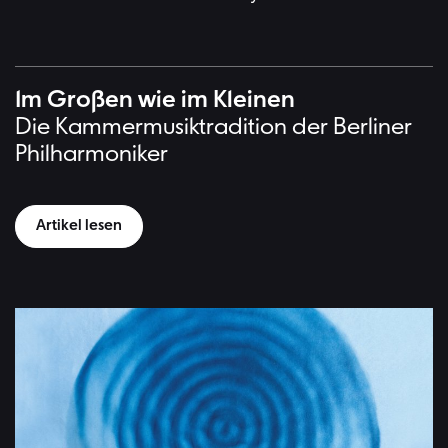
Im Großen wie im Kleinen
Die Kammermusiktradition der Berliner
Philharmoniker
Artikel lesen