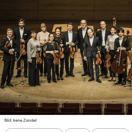
Bild: Irene Zandel