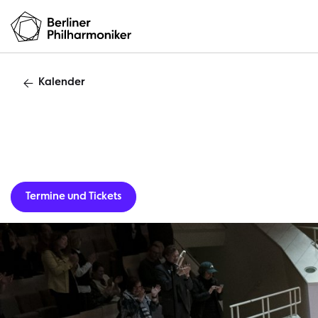
Kalender
Termine und Tickets