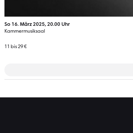
So 16. März 2025, 20.00 Uhr
Kammermusiksaal
11 bis 29 €