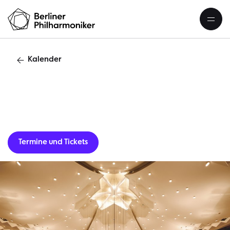
Kalender
Gastverans
Termine und Tickets