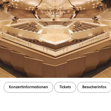
Konzertinformationen
Tickets
Besucherinfos
Konzertinformationen