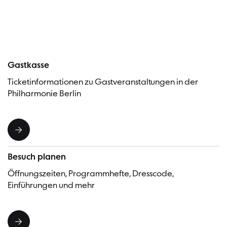
Besucher
Gastkasse
Ticketinformationen zu Gastveranstaltungen in der
Philharmonie Berlin
Besuch planen
Öffnungszeiten, Programmhefte, Dresscode,
Einführungen und mehr