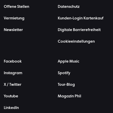
Offene Stellen
Datenschutz
Vermietung
Kunden-Login Kartenkauf
Newsletter
Digitale Barrierefreiheit
Cookieeinstellungen
Facebook
Apple Music
Instagram
Spotify
X / Twitter
Tour-Blog
Youtube
Magazin Phil
LinkedIn