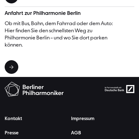
Anfahrt zur Philharmonie Berlin
Ob mit Bus, Bahn, dem Fahrrad oder dem Auto:
Hier finden Sie den schnellsten Weg zu
Philharmonie Berlin – und wo Sie dort parken
können.
Kontakt
Impressum
Presse
AGB