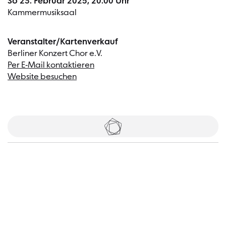
So 23. Februar 2025, 20.00 Uhr
Kammermusiksaal
Veranstalter/Kartenverkauf
Berliner Konzert Chor e.V.
Per E-Mail kontaktieren
Website besuchen
Tickets