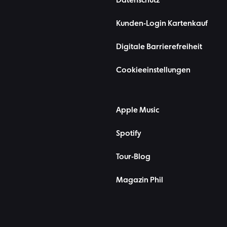
Datenschutz
Kunden-Login Kartenkauf
Digitale Barrierefreiheit
Cookieeinstellungen
Apple Music
Spotify
Tour-Blog
Magazin Phil