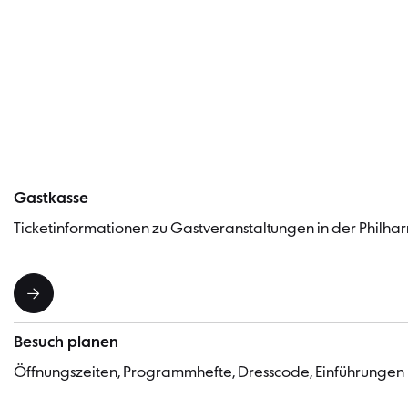
Gastkasse
Ticketinformationen zu Gastveranstaltungen in der Philhar
Besuch planen
Öffnungszeiten, Programmhefte, Dresscode, Einführungen