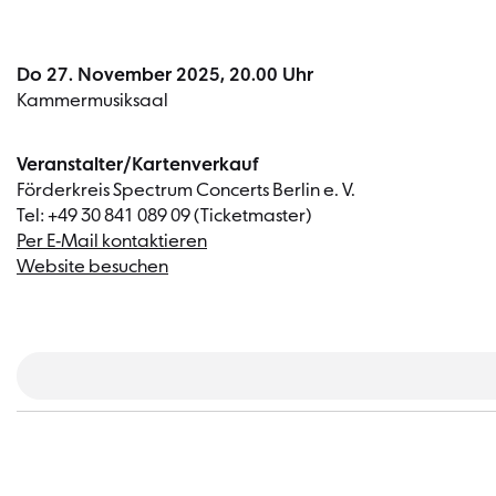
Do 27. November 2025, 20.00 Uhr
Kammermusiksaal
Veranstalter/Kartenverkauf
Förderkreis Spectrum Concerts Berlin e. V.
Tel: +49 30 841 089 09 (Ticketmaster)
Per E-Mail kontaktieren
Website besuchen