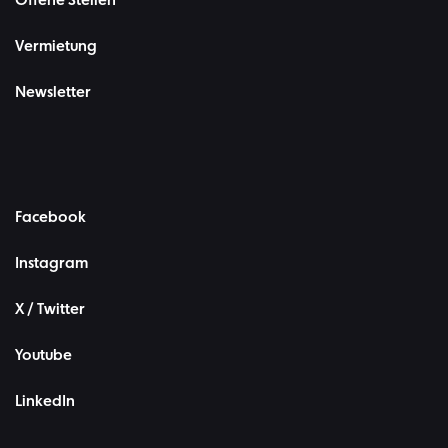
Offene Stellen
Vermietung
Newsletter
Facebook
Instagram
X / Twitter
Youtube
LinkedIn