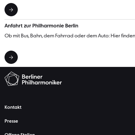
Anfahrt zur Philharmonie Berlin
Ob mit Bus, Bahn, dem Fahrrad oder dem Auto: Hier finden 
Kontakt
Presse