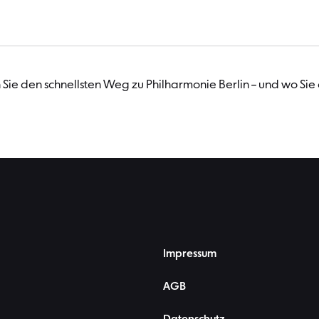
Sie den schnellsten Weg zu Philharmonie Berlin – und wo Sie
Impressum
AGB