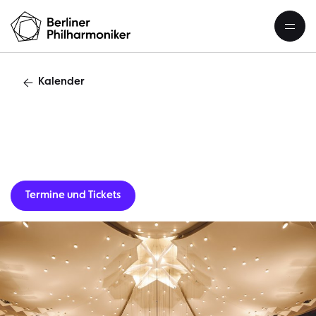
Kalender
Gastverans
Termine und Tickets