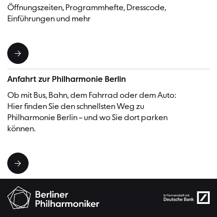
Öffnungszeiten, Programmhefte, Dresscode,
Einführungen und mehr
Anfahrt zur Philharmonie Berlin
Ob mit Bus, Bahn, dem Fahrrad oder dem Auto:
Hier finden Sie den schnellsten Weg zu
Philharmonie Berlin – und wo Sie dort parken
können.