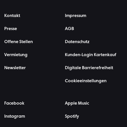
Kontakt
Impressum
Presse
AGB
Offene Stellen
Datenschutz
Vermietung
Kunden-Login Kartenkauf
Newsletter
Digitale Barrierefreiheit
Cookieeinstellungen
Facebook
Apple Music
Instagram
Spotify