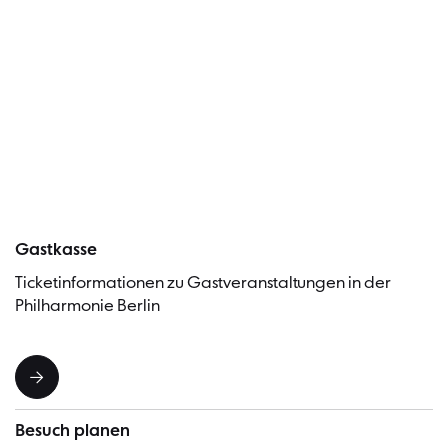
Besucher
Gastkasse
Ticketinformationen zu Gastveranstaltungen in der
Philharmonie Berlin
Besuch planen