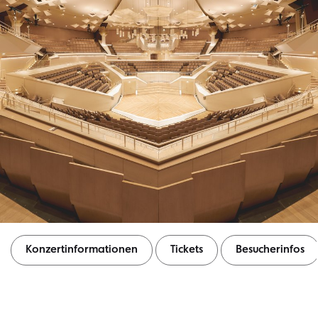
Konzertinformationen
Tickets
Besucherinfos
Konzertinformationen