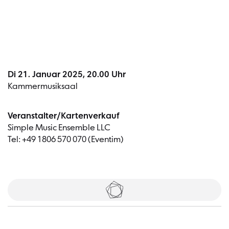
Di 21. Januar 2025, 20.00 Uhr
Kammermusiksaal
Veranstalter/Kartenverkauf
Simple Music Ensemble LLC
Tel: +49 1806 570 070 (Eventim)
Tickets