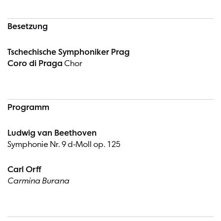
Besetzung
Tschechische Symphoniker Prag
Coro di Praga
Chor
Programm
Ludwig van Beethoven
Symphonie Nr. 9 d-Moll op. 125
Carl Orff
Carmina Burana