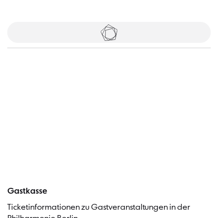
Tickets
Besucher
Gastkasse
Ticketinformationen zu Gastveranstaltungen in der