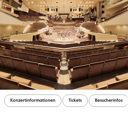
Konzertinformationen
Tickets
Besucherinfos
Konzertinformationen