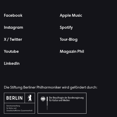
Facebook
Apple Music
Instagram
Spotify
X / Twitter
Tour-Blog
Youtube
Magazin Phil
LinkedIn
Die Stiftung Berliner Philharmoniker wird gefördert durch: