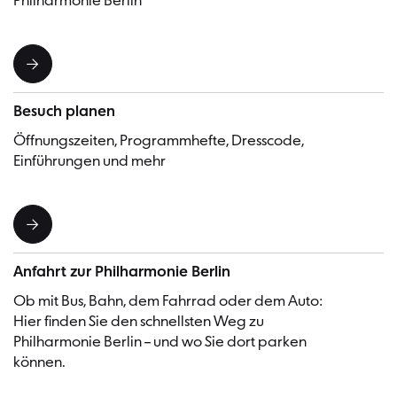
Philharmonie Berlin
Besuch planen
Öffnungszeiten, Programmhefte, Dresscode,
Einführungen und mehr
Anfahrt zur Philharmonie Berlin
Ob mit Bus, Bahn, dem Fahrrad oder dem Auto:
Hier finden Sie den schnellsten Weg zu
Philharmonie Berlin – und wo Sie dort parken
können.