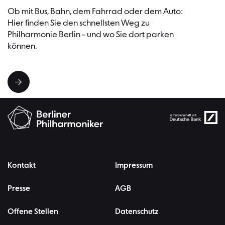
Ob mit Bus, Bahn, dem Fahrrad oder dem Auto:
Hier finden Sie den schnellsten Weg zu
Philharmonie Berlin – und wo Sie dort parken
können.
Kontakt
Impressum
Presse
AGB
Offene Stellen
Datenschutz