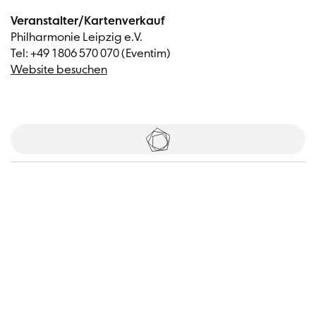
Veranstalter/Kartenverkauf
Philharmonie Leipzig e.V.
Tel: +49 1806 570 070 (Eventim)
Website besuchen
Tickets
Besucher