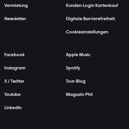
Vermietung
Kunden-Login Kartenkauf
Newsletter
Digitale Barrierefreiheit
Cookieeinstellungen
Facebook
Apple Music
Instagram
Spotify
X / Twitter
Tour-Blog
Youtube
Magazin Phil
LinkedIn