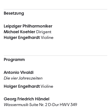
Besetzung
Leipziger Philharmoniker
Michael Koehler
Dirigent
Holger Engelhardt
Violine
Programm
Antonio Vivaldi
Die vier Jahreszeiten
Holger Engelhardt
Violine
Georg Friedrich Händel
Wassermusik
-Suite Nr. 2 D-Dur HWV 349