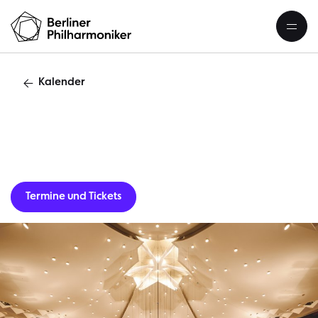
Kalender
Gastverans
Termine und Tickets