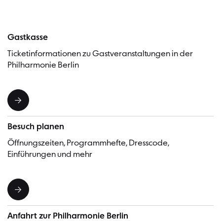
Gastkasse
Ticketinformationen zu Gastveranstaltungen in der
Philharmonie Berlin
Besuch planen
Öffnungszeiten, Programmhefte, Dresscode,
Einführungen und mehr
Anfahrt zur Philharmonie Berlin