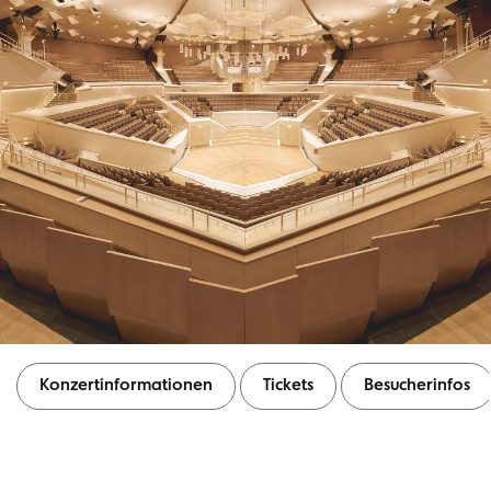
Konzertinformationen
Tickets
Besucherinfos
Konzertinformationen