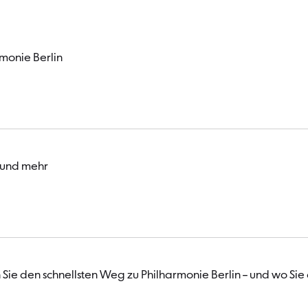
monie Berlin
 und mehr
Sie den schnellsten Weg zu Philharmonie Berlin – und wo Sie