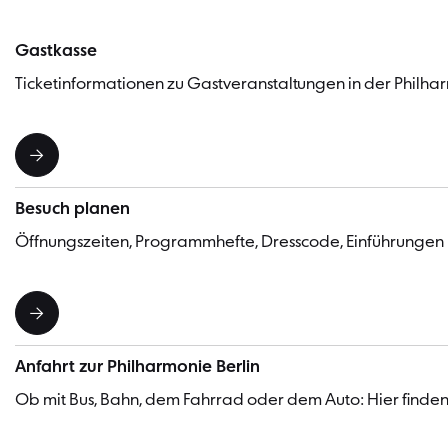
Gastkasse
Ticketinformationen zu Gastveranstaltungen in der Philhar
Besuch planen
Öffnungszeiten, Programmhefte, Dresscode, Einführungen
Anfahrt zur Philharmonie Berlin
Ob mit Bus, Bahn, dem Fahrrad oder dem Auto: Hier finden 