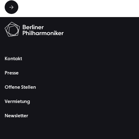
Kontakt
Presse
Offene Stellen
Vermietung
Newsletter