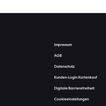
Impressum
AGB
Datenschutz
Kunden-Login Kartenkauf
Digitale Barrierefreiheit
Cookieeinstellungen