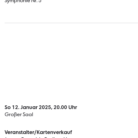
Symphonie Nr. 5
So 12. Januar 2025, 20.00 Uhr
Großer Saal
Veranstalter/Kartenverkauf