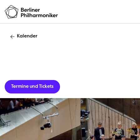
Kalender
Gastverans
Termine und Tickets