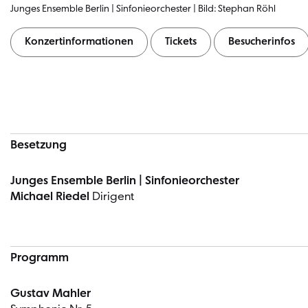
Junges Ensemble Berlin | Sinfonieorchester | Bild: Stephan Röhl
Konzertinformationen
Tickets
Besucherinfos
Konzertinformationen
Besetzung
Junges Ensemble Berlin | Sinfonieorchester
Michael Riedel
Dirigent
Programm
Gustav Mahler