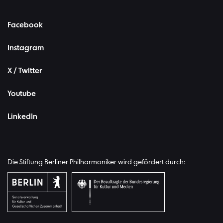
Facebook
Instagram
X / Twitter
Youtube
LinkedIn
Die Stiftung Berliner Philharmoniker wird gefördert durch: