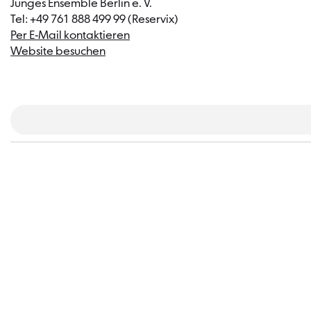
Junges Ensemble Berlin e. V.
Tel: +49 761 888 499 99 (Reservix)
Per E-Mail kontaktieren
Website besuchen