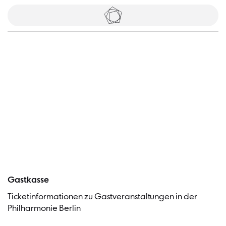
Tickets
Besucher
Gastkasse
Ticketinformationen zu Gastveranstaltungen in der
Philharmonie Berlin