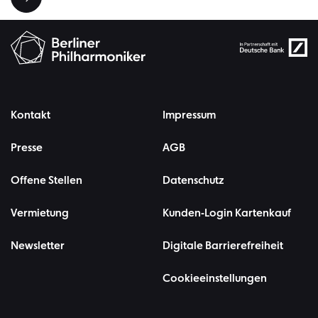
Kontakt
Impressum
Presse
AGB
Offene Stellen
Datenschutz
Vermietung
Kunden-Login Kartenkauf
Newsletter
Digitale Barrierefreiheit
Cookieeinstellungen