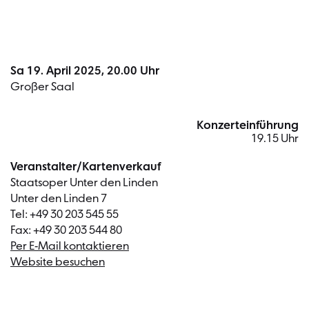
Sa 19. April 2025, 20.00 Uhr
Großer Saal
Konzerteinführung
19.15 Uhr
Veranstalter/Kartenverkauf
Staatsoper Unter den Linden
Unter den Linden 7
Tel: +49 30 203 545 55
Fax: +49 30 203 544 80
Per E-Mail kontaktieren
Website besuchen