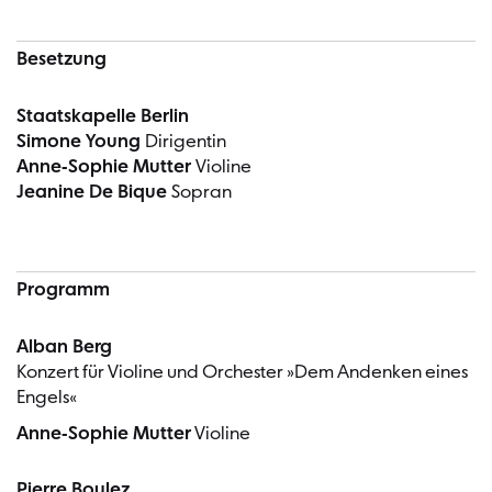
Besetzung
Staatskapelle Berlin
Simone Young
Dirigentin
Anne-Sophie Mutter
Violine
Jeanine De Bique
Sopran
Programm
Alban Berg
Konzert für Violine und Orchester »Dem Andenken eines
Engels«
Anne-Sophie Mutter
Violine
Pierre Boulez