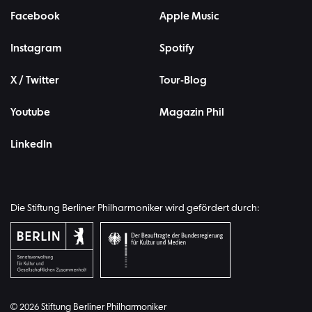
Facebook
Apple Music
Instagram
Spotify
X / Twitter
Tour-Blog
Youtube
Magazin Phil
LinkedIn
Die Stiftung Berliner Philharmoniker wird gefördert durch:
© 2026 Stiftung Berliner Philharmoniker