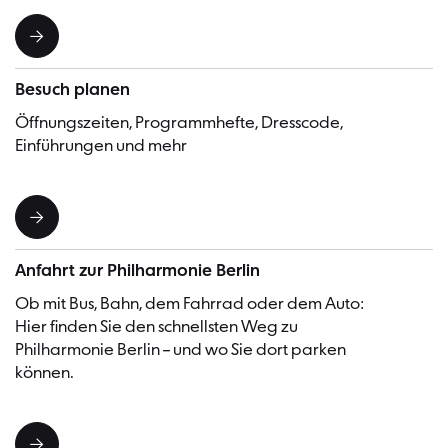
Besuch planen
Öffnungszeiten, Programmhefte, Dresscode,
Einführungen und mehr
Anfahrt zur Philharmonie Berlin
Ob mit Bus, Bahn, dem Fahrrad oder dem Auto:
Hier finden Sie den schnellsten Weg zu
Philharmonie Berlin – und wo Sie dort parken
können.