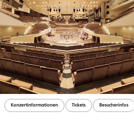
Konzertinformationen
Tickets
Besucherinfos
Konzertinformationen