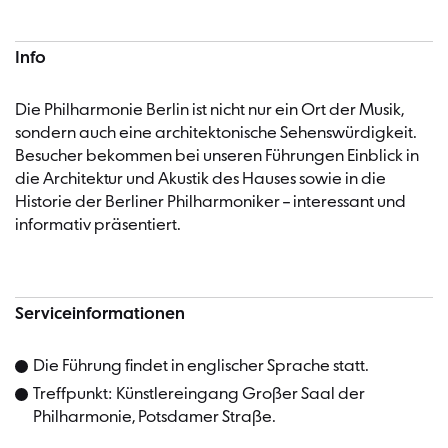
Info
Die Philharmonie Berlin ist nicht nur ein Ort der Musik,
sondern auch eine architektonische Sehenswürdigkeit.
Besucher bekommen bei unseren Führungen Einblick in
die Architektur und Akustik des Hauses sowie in die
Historie der Berliner Philharmoniker – interessant und
informativ präsentiert.
Serviceinformationen
Die Führung findet in englischer Sprache statt.
Treffpunkt:
Künstlereingang Großer Saal der
Philharmonie, Potsdamer Straße.