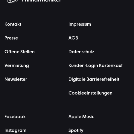
Kontakt
Impressum
Presse
AGB
Offene Stellen
Datenschutz
Vermietung
Kunden-Login Kartenkauf
Newsletter
Digitale Barrierefreiheit
Cookieeinstellungen
Facebook
Apple Music
Instagram
Spotify