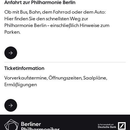
Anfahrt zur Philharmonie Berlin
Ob mit Bus, Bahn, dem Fahrrad oder dem Auto:
Hier finden Sie den schnellsten Weg zur
Philharmonie Berlin – einschließlich Hinweise zum
Parken.
Ticketinformation
Vorverkaufstermine, Öffnungszeiten, Saalpläne,
Ermäßigungen