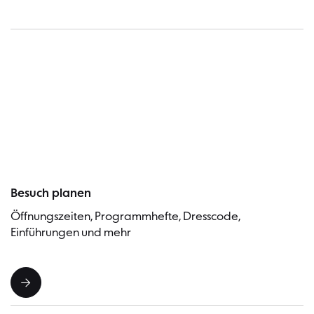
Besucher
Besuch planen
Öffnungszeiten, Programmhefte, Dresscode,
Einführungen und mehr