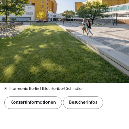
Philharmonie Berlin | Bild: Heribert Schindler
Konzertinformationen
Besucherinfos
Konzertinformationen