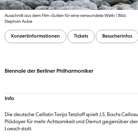
Ausschnitt aus dem Film »Suiten für eine verwundete Welt« | Bild:
Stephan Aube
Konzertinformationen
Tickets
Besucherinfos
Konzertinformationen
Biennale der Berliner Philharmoniker
Info
Die deutsche Cellistin Tanja Tetzlaff spielt J.S. Bachs Cel
Plädoyer für mehr Achtsamkeit und Demut gegenüber der Sc
Loesch statt.