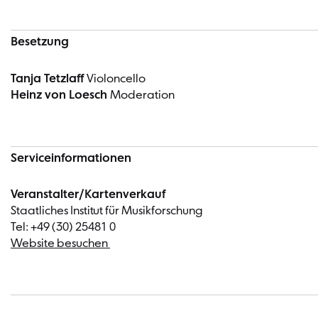
Besetzung
Tanja Tetzlaff
Violoncello
Heinz von Loesch
Moderation
Serviceinformationen
Veranstalter/Kartenverkauf
Staatliches Institut für Musikforschung
Tel: +49 (30) 25481 0
Website besuchen