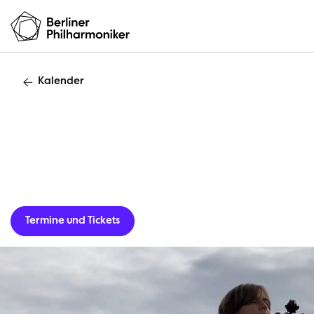
Kalender
Termine und Tickets