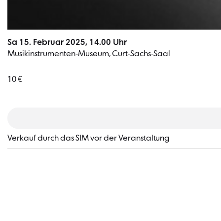
Sa 15. Februar 2025, 14.00 Uhr
Musikinstrumenten-Museum, Curt-Sachs-Saal
10 €
Verkauf durch das SIM vor der Veranstaltung