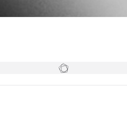
Tickets