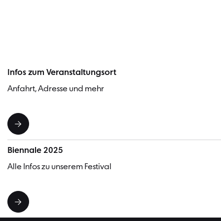
Infos zum Veranstaltungsort
Anfahrt, Adresse und mehr
Biennale 2025
Alle Infos zu unserem Festival