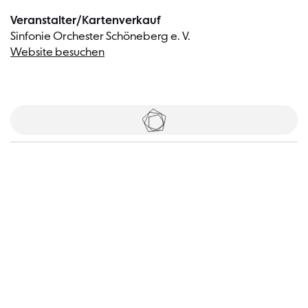
Veranstalter/Kartenverkauf
Sinfonie Orchester Schöneberg e. V.
Website besuchen
Tickets
Besucher