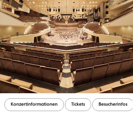
Konzertinformationen
Tickets
Besucherinfos
Konzertinformationen