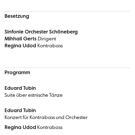
Besetzung
Sinfonie Orchester Schöneberg
Mihhail Gerts
Dirigent
Regina Udod
Kontrabass
Programm
Eduard Tubin
Suite über estnische Tänze
Eduard Tubin
Konzert für Kontrabass und Orchester
Regina Udod
Kontrabass