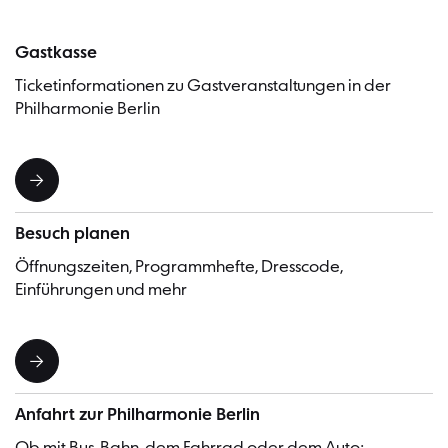
Gastkasse
Ticketinformationen zu Gastveranstaltungen in der
Philharmonie Berlin
Besuch planen
Öffnungszeiten, Programmhefte, Dresscode,
Einführungen und mehr
Anfahrt zur Philharmonie Berlin