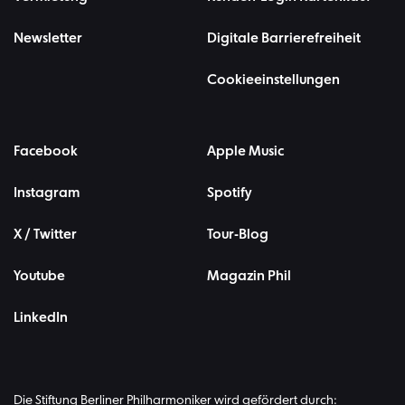
Newsletter
Digitale Barrierefreiheit
Cookieeinstellungen
Facebook
Apple Music
Instagram
Spotify
X / Twitter
Tour-Blog
Youtube
Magazin Phil
LinkedIn
Die Stiftung Berliner Philharmoniker wird gefördert durch: