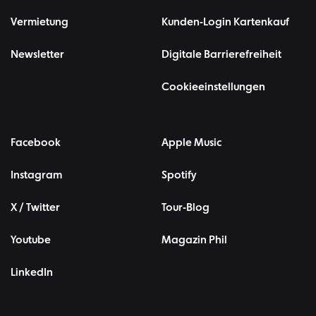
Vermietung
Kunden-Login Kartenkauf
Newsletter
Digitale Barrierefreiheit
Cookieeinstellungen
Facebook
Apple Music
Instagram
Spotify
X / Twitter
Tour-Blog
Youtube
Magazin Phil
LinkedIn