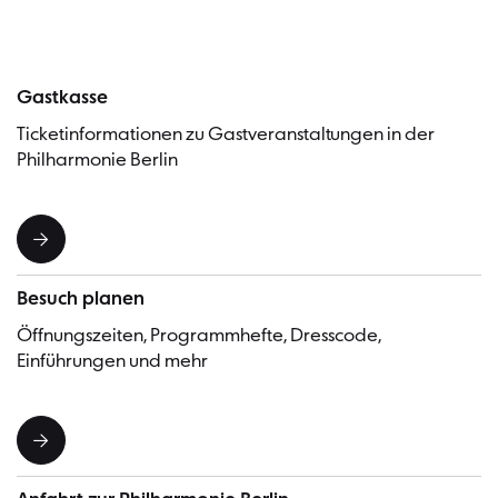
Gastkasse
Ticketinformationen zu Gastveranstaltungen in der
Philharmonie Berlin
Besuch planen
Öffnungszeiten, Programmhefte, Dresscode,
Einführungen und mehr