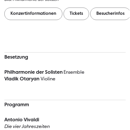
Konzertinformationen
Tickets
Besucherinfos
Konzertinformationen
Besetzung
Philharmonie der Solisten
Ensemble
Vladik Otaryan
Violine
Programm
Antonio Vivaldi
Die vier Jahreszeiten