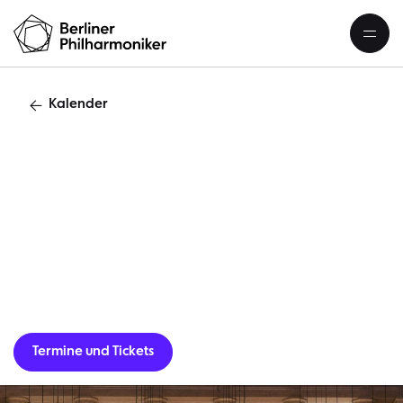
Kalender
D
Termine und Tickets