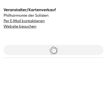
Veranstalter/Kartenverkauf
Philharmonie der Solisten
Per E-Mail kontaktieren
Website besuchen
Tickets
Besucher