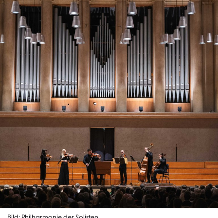
Bild: Philharmonie der Solisten