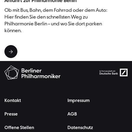
Anfahrt zur Philharmonie Berlin
Ob mit Bus, Bahn, dem Fahrrad oder dem Auto:
Hier finden Sie den schnellsten Weg zu
Philharmonie Berlin – und wo Sie dort parken
können.
Kontakt
Impressum
Presse
AGB
Offene Stellen
Datenschutz