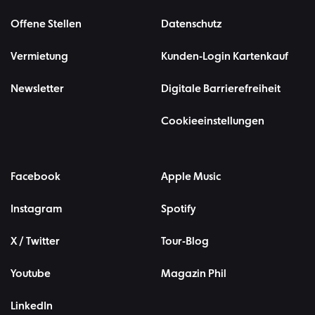
Offene Stellen
Datenschutz
Vermietung
Kunden-Login Kartenkauf
Newsletter
Digitale Barrierefreiheit
Cookieeinstellungen
Facebook
Apple Music
Instagram
Spotify
X / Twitter
Tour-Blog
Youtube
Magazin Phil
LinkedIn