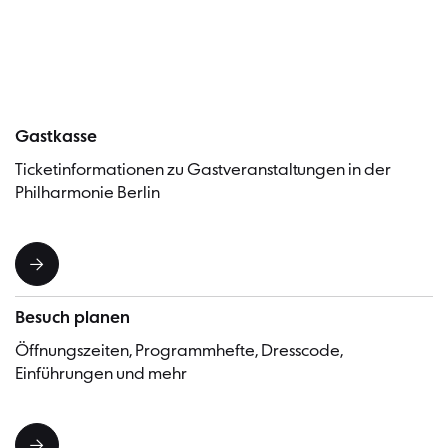
Besucher
Gastkasse
Ticketinformationen zu Gastveranstaltungen in der
Philharmonie Berlin
Besuch planen
Öffnungszeiten, Programmhefte, Dresscode,
Einführungen und mehr