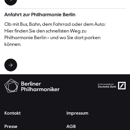
Anfahrt zur Philharmonie Berlin
Ob mit Bus, Bahn, dem Fahrrad oder dem Auto:
Hier finden Sie den schnellsten Weg zu
Philharmonie Berlin – und wo Sie dort parken
können.
Kontakt
Impressum
Presse
AGB