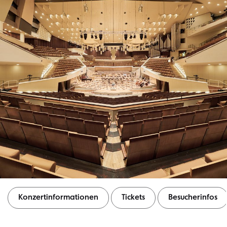
Konzertinformationen
Tickets
Besucherinfos
Konzertinformationen