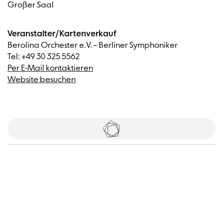
Großer Saal
Veranstalter/Kartenverkauf
Berolina Orchester e.V. – Berliner Symphoniker
Tel: +49 30 325 5562
Per E-Mail kontaktieren
Website besuchen
Tickets