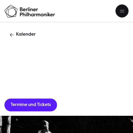
Kalender
E
Termine und Tickets