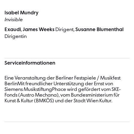
Isabel Mundry
Invisible
Exaudi
,
James Weeks
Dirigent,
Susanne Blumenthal
Dirigentin
Serviceinformationen
Eine Veranstaltung der Berliner Festspiele / Musikfest
BerlinMit freundlicher Unterstützung der Ernst von
Siemens MusikstiftungPhace wird gefördert vom SKE-
Fonds (Austro Mechana), vom Bundesministerium für
Kunst & Kultur (BMKÖS) und der Stadt Wien Kultur.