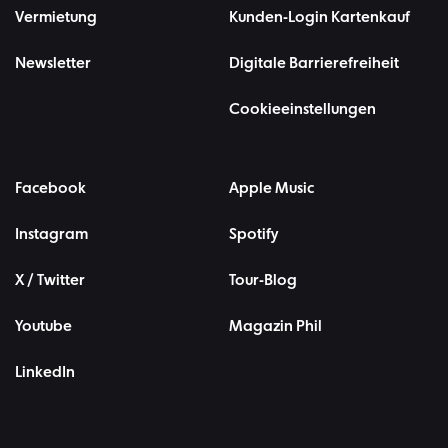
Vermietung
Kunden-Login Kartenkauf
Newsletter
Digitale Barrierefreiheit
Cookieeinstellungen
Facebook
Apple Music
Instagram
Spotify
X / Twitter
Tour-Blog
Youtube
Magazin Phil
LinkedIn