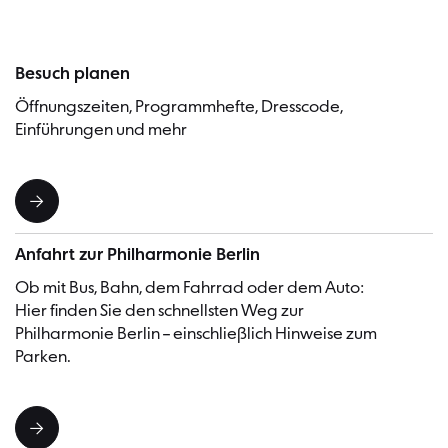
Besuch planen
Öffnungszeiten, Programmhefte, Dresscode,
Einführungen und mehr
Anfahrt zur Philharmonie Berlin
Ob mit Bus, Bahn, dem Fahrrad oder dem Auto:
Hier finden Sie den schnellsten Weg zur
Philharmonie Berlin – einschließlich Hinweise zum
Parken.