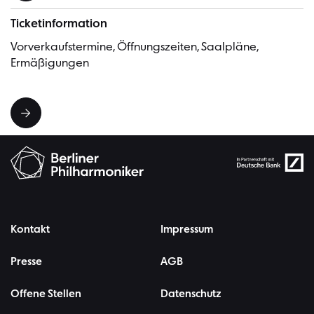
Ticketinformation
Vorverkaufstermine, Öffnungszeiten, Saalpläne,
Ermäßigungen
Kontakt
Impressum
Presse
AGB
Offene Stellen
Datenschutz