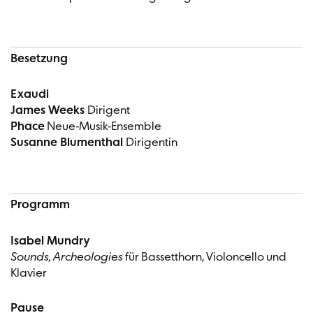
Besetzung
Exaudi
James Weeks
Dirigent
Phace
Neue-Musik-Ensemble
Susanne Blumenthal
Dirigentin
Programm
Isabel Mundry
Sounds, Archeologies
für Bassetthorn, Violoncello und
Klavier
Pause