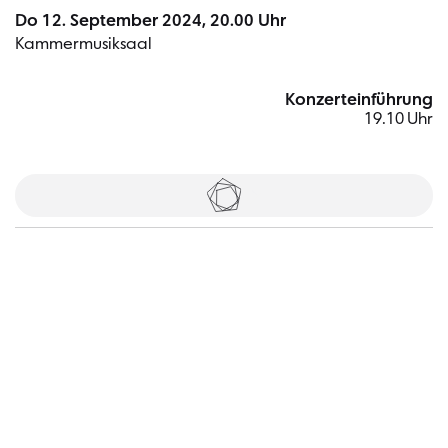
Do 12. September 2024, 20.00 Uhr
Kammermusiksaal
Konzerteinführung
19.10 Uhr
Tickets
Besucher