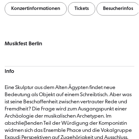
Konzertinformationen
Tickets
Besucherinfos
Konzertinformationen
Musikfest Berlin
Info
Eine Skulptur aus dem Alten Ägypten findet neue
Bedeutung als Objekt auf einem Schreibtisch. Aber was
ist seine Beschaffenheit zwischen vertrauter Rede und
Fremdheit? Die Frage wird zum Ausgangspunkt einer
Archäologie der musikalischen Archetypen. Im
abschließenden Teil der Würdigung der Komponistin
widmen sich das Ensemble Phace und die Vokalgruppe
Exaudi Perspektiven auf Zugehörigkeit und Ausschluss.