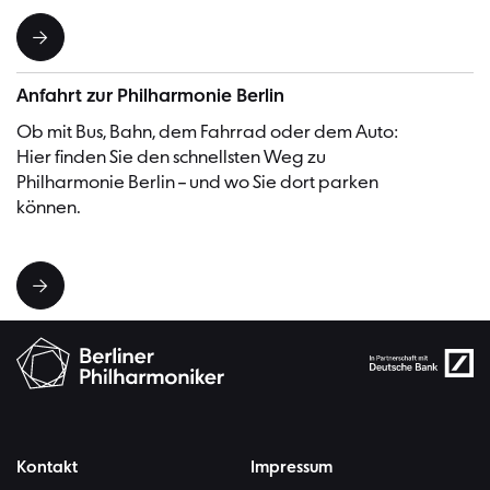
Anfahrt zur Philharmonie Berlin
Ob mit Bus, Bahn, dem Fahrrad oder dem Auto:
Hier finden Sie den schnellsten Weg zu
Philharmonie Berlin – und wo Sie dort parken
können.
Kontakt
Impressum