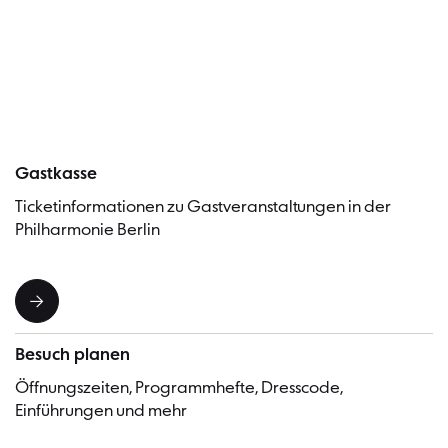
Besucher
Gastkasse
Ticketinformationen zu Gastveranstaltungen in der
Philharmonie Berlin
Besuch planen
Öffnungszeiten, Programmhefte, Dresscode,
Einführungen und mehr