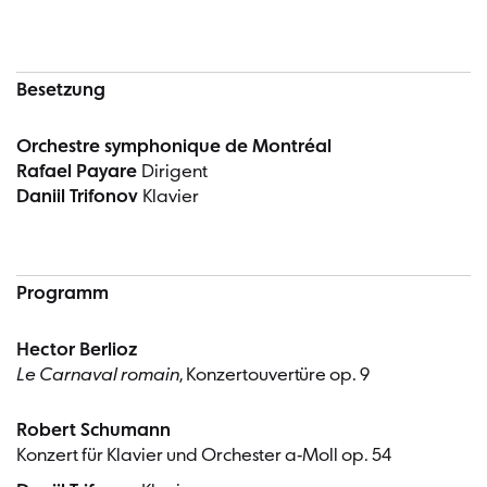
Besetzung
Orchestre symphonique de Montréal
Rafael Payare
Dirigent
Daniil Trifonov
Klavier
Programm
Hector Berlioz
Le Carnaval romain
, Konzertouvertüre op. 9
Robert Schumann
Konzert für Klavier und Orchester a-Moll op. 54