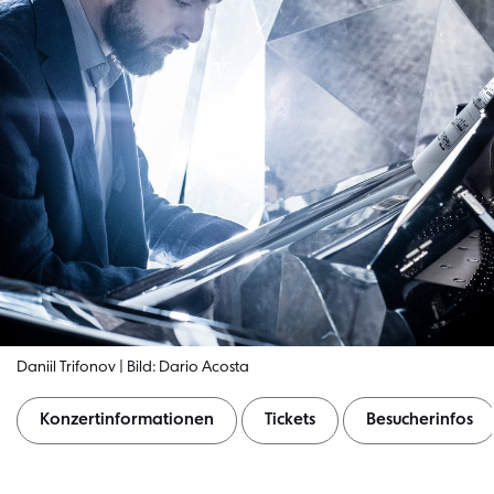
Daniil Trifonov | Bild: Dario Acosta
Konzertinformationen
Tickets
Besucherinfos
Konzertinformationen