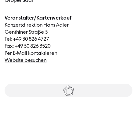
Großer Saal
Veranstalter/Kartenverkauf
Konzertdirektion Hans Adler
Genthiner Straße 3
Tel: +49 30 826 4727
Fax: +49 30 826 3520
Per E-Mail kontaktieren
Website besuchen
Tickets