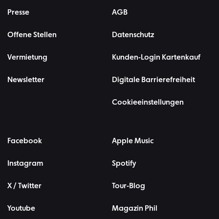
Presse
AGB
Offene Stellen
Datenschutz
Vermietung
Kunden-Login Kartenkauf
Newsletter
Digitale Barrierefreiheit
Cookieeinstellungen
Facebook
Apple Music
Instagram
Spotify
X / Twitter
Tour-Blog
Youtube
Magazin Phil