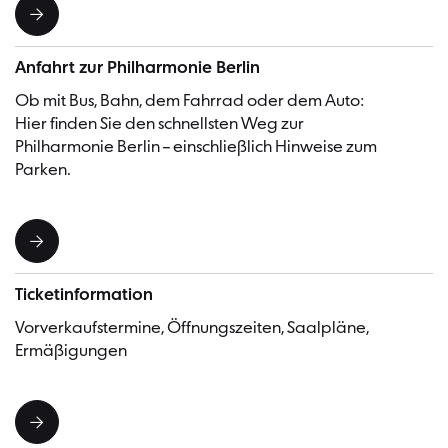
Anfahrt zur Philharmonie Berlin
Ob mit Bus, Bahn, dem Fahrrad oder dem Auto:
Hier finden Sie den schnellsten Weg zur
Philharmonie Berlin – einschließlich Hinweise zum
Parken.
Ticketinformation
Vorverkaufstermine, Öffnungszeiten, Saalpläne,
Ermäßigungen