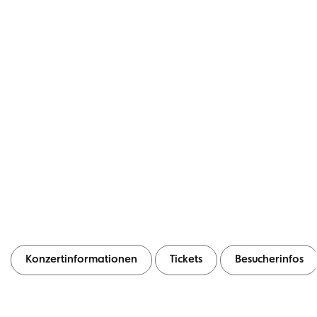
Konzertinformationen
Tickets
Besucherinfos
Konzertinformationen