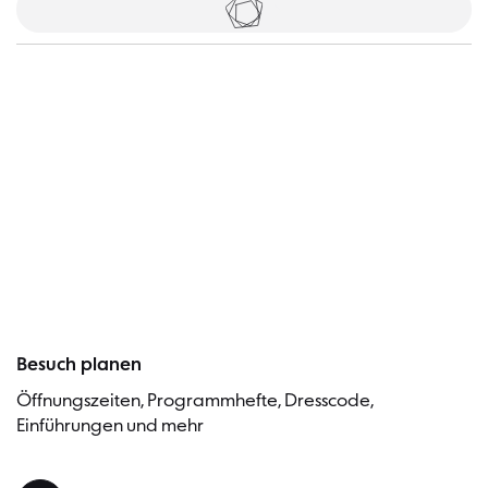
Tickets
Besucher
Besuch planen
Öffnungszeiten, Programmhefte, Dresscode,
Einführungen und mehr