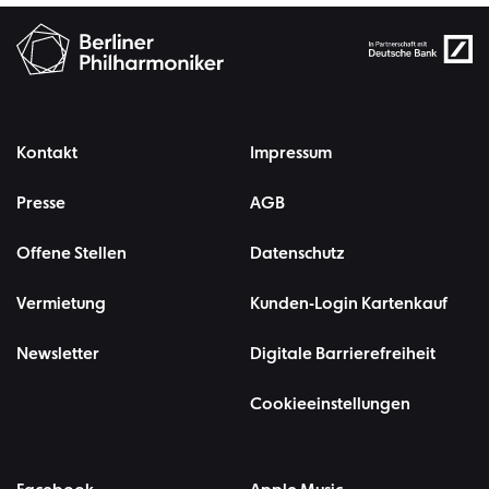
Kontakt
Impressum
Presse
AGB
Offene Stellen
Datenschutz
Vermietung
Kunden-Login Kartenkauf
Newsletter
Digitale Barrierefreiheit
Cookieeinstellungen