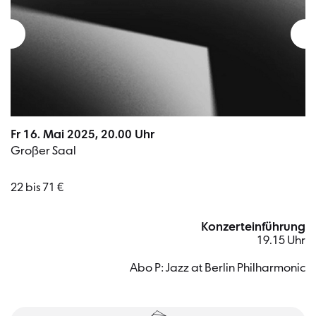
Fr 16. Mai 2025, 20.00 Uhr
Großer Saal
22 bis 71 €
Konzerteinführung
19.15 Uhr
Abo P: Jazz at Berlin Philharmonic