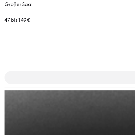
Großer Saal
47 bis 149 €