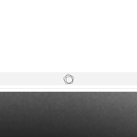
Tickets