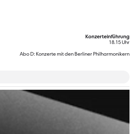
Konzerteinführung
18.15 Uhr
Abo D: Konzerte mit den Berliner Philharmonikern