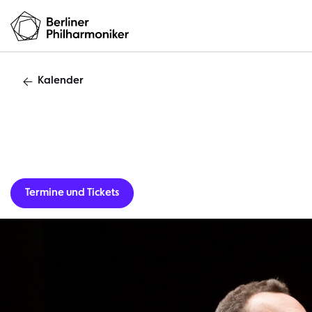
Kalender
Termine und Tickets