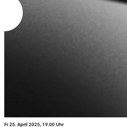
Fr 25. April 2025, 19.00 Uhr