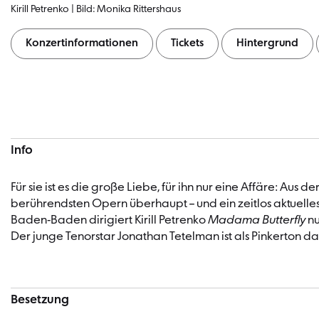
Kirill Petrenko | Bild: Monika Rittershaus
Konzertinformationen
Tickets
Hintergrund
Konzertinformationen
Info
Für sie ist es die große Liebe, für ihn nur eine Affäre: A
berührendsten Opern überhaupt – und ein zeitlos aktuelle
Baden-Baden dirigiert Kirill Petrenko
Madama Butterfly
nu
Der junge Tenorstar Jonathan Tetelman ist als Pinkerton da
Besetzung