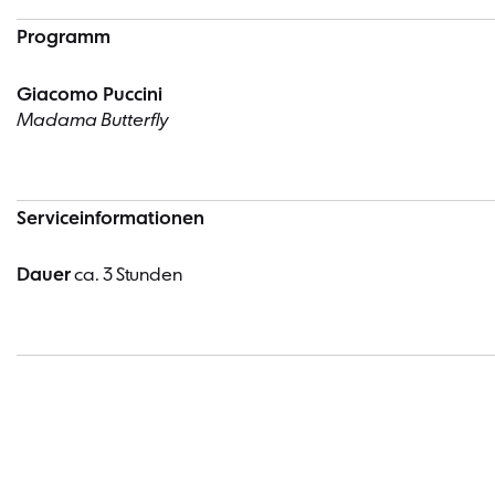
Programm
Giacomo Puccini
Madama Butterfly
Serviceinformationen
Dauer
ca. 3 Stunden