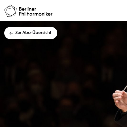
Zur Abo-Übersicht