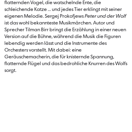
flatternden Vogel, die watschelnde Ente, die
schleichende Katze … und jedes Tier erklingt mit seiner
eigenen Melodie. Sergej Prokofjews
Peter und der Wolf
ist das wohl bekannteste Musikmärchen. Autor und
Sprecher Tilman Birr bringt die Erzählung in einer neuen
Version auf die Bühne, während die Musik die Figuren
lebendig werden lässt und die Instrumente des
Orchesters vorstellt. Mit dabei: eine
Geräuschemacherin, die für knisternde Spannung,
flatternde Flügel und das bedrohliche Knurren des Wolfs
sorgt.