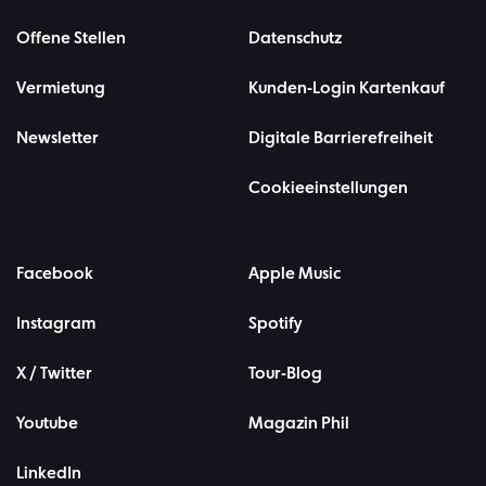
Offene Stellen
Datenschutz
Vermietung
Kunden-Login Kartenkauf
Newsletter
Digitale Barrierefreiheit
Cookieeinstellungen
Facebook
Apple Music
Instagram
Spotify
X / Twitter
Tour-Blog
Youtube
Magazin Phil
LinkedIn