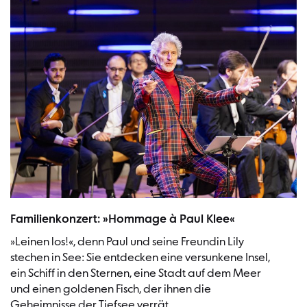
Familienkonzert: »Hommage à Paul Klee«
»Leinen los!«, denn Paul und seine Freundin Lily
stechen in See: Sie entdecken eine versunkene Insel,
ein Schiff in den Sternen, eine Stadt auf dem Meer
und einen goldenen Fisch, der ihnen die
Geheimnisse der Tiefsee verrät.