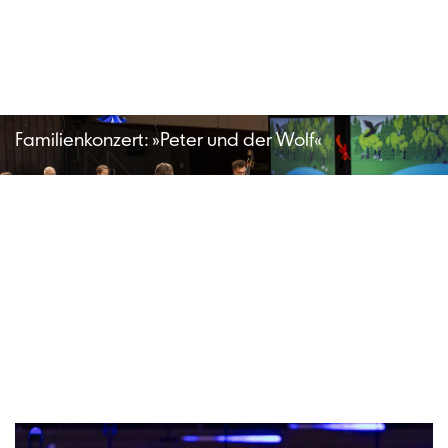
Familienkonzert: »Peter und der Wolf«
Weitere 