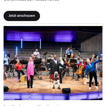
Jetzt anschauen