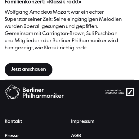
Familienkonzert: »Klassik rockt«
Wolfgang Amadeus Mozart war ein echter
Superstar seiner Zeit: Seine eingängigen Melodien
wurden überall gesungen und gepfiffen.
Gemeinsam mit Carrington-Brown, Suli Puschban
und Mitgliedern der Berliner Philharmoniker wird
hier gezeigt, wie Klassik richtig rockt.
Jetzt anschauen
Kontakt
Impressum
Presse
AGB