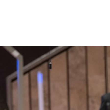
Weitere 