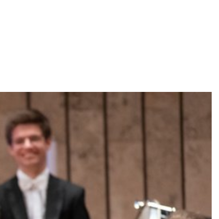
Filme