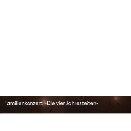
Familienkonzert: »Die vier Jahreszeiten«