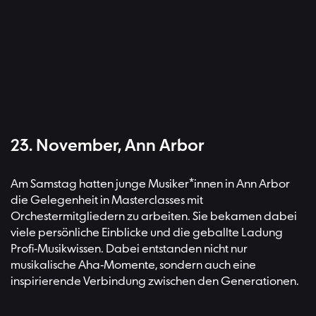
23. November, Ann Arbor
Am Samstag hatten junge Musiker*innen in Ann Arbor
die Gelegenheit in Masterclasses mit
Orchestermitgliedern zu arbeiten. Sie bekamen dabei
viele persönliche Einblicke und die geballte Ladung
Profi-Musikwissen. Dabei entstanden nicht nur
musikalische Aha-Momente, sondern auch eine
inspirierende Verbindung zwischen den Generationen.