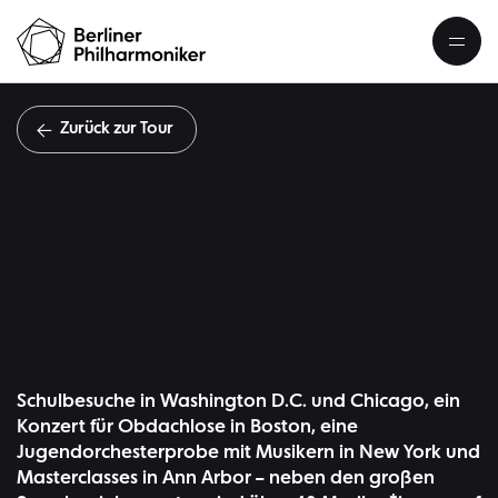
Zurück zur Tour
#Shari
Schulbesuche in Washington D.C. und Chicago, ein
Konzert für Obdachlose in Boston, eine
Jugendorchesterprobe mit Musikern in New York und
Masterclasses in Ann Arbor – neben den großen