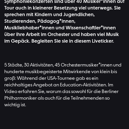
Symphoniekonzerten sind über 40 Musiker*innen auf
Tour auch in kleinerer Besetzung viel unterwegs. Sie
sprechen mit Kindern und Jugendlichen,
Studierenden, Pädagog*innen,
Musikliebhaber*innen und Wissenschaftler*innen
über ihre Arbeit im Orchester und haben viel Musik
im Gepäck. Begleiten Sie sie in diesem Liveticker.
5 Städte, 30 Aktivitäten, 45 Orchestermusiker*innen und
hunderte musikbegeisterte Mitwirkende von klein bis
groß: Während der USA-Tournee gab es ein
reichhaltiges Angebot an Education-Aktivitäten. Im
Video erfahren Sie, warum das sowohl für die Berliner
Philharmoniker als auch für die Teilnehmenden so
wichtig ist.