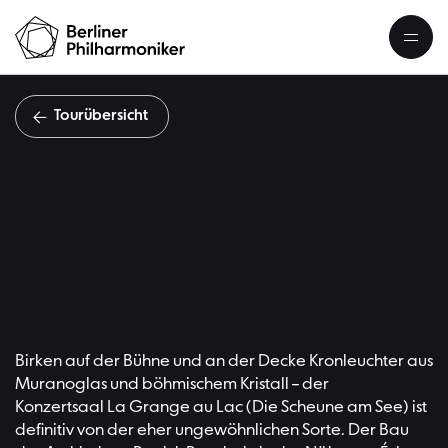
Tourübersicht
Die Scheu
Birken auf der Bühne und an der Decke Kronleuchter aus
Muranoglas und böhmischem Kristall – der
Konzertsaal La Grange au Lac (Die Scheune am See) ist
definitiv von der eher ungewöhnlichen Sorte. Der Bau