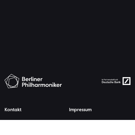
Kontakt
Impressum
Presse
AGB