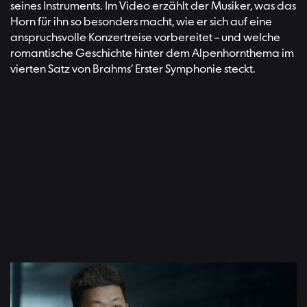
seines Instruments. Im Video erzählt der Musiker, was das
Horn für ihn so besonders macht, wie er sich auf eine
anspruchsvolle Konzertreise vorbereitet – und welche
romantische Geschichte hinter dem Alpenhornthema im
vierten Satz von Brahms’ Erster Symphonie steckt.
Video: Adam Janisch