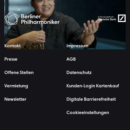
Kontakt
Impressum
Presse
AGB
Offene Stellen
Datenschutz
Vermietung
Kunden-Login Kartenkauf
Newsletter
Digitale Barrierefreiheit
Cookieeinstellungen