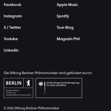
Facebook
Apple Music
Instagram
Spotify
X / Twitter
Tour-Blog
Youtube
Magazin Phil
LinkedIn
Die Stiftung Berliner Philharmoniker wird gefördert durch:
© 2026 Stiftung Berliner Philharmoniker