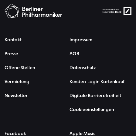
Kontakt
Impressum
Presse
AGB
Offene Stellen
Datenschutz
Vermietung
Kunden-Login Kartenkauf
Newsletter
Digitale Barrierefreiheit
Cookieeinstellungen
Facebook
Apple Music