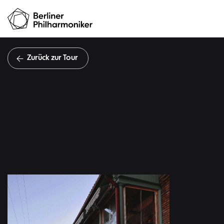
Zurück zur Tour