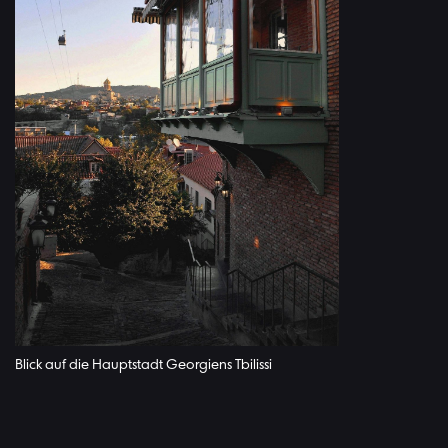
Blick auf die Hauptstadt Georgiens Tbilissi
Übersicht