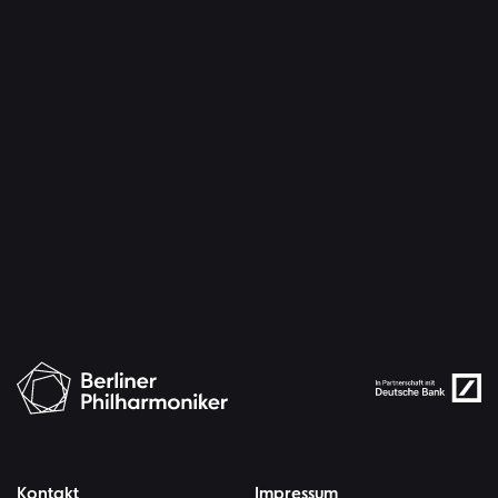
Kontakt
Impressum