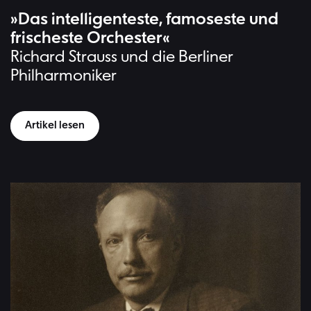
»Das intelligenteste, famoseste und
frischeste Orchester«
Richard Strauss und die Berliner
Philharmoniker
Artikel lesen