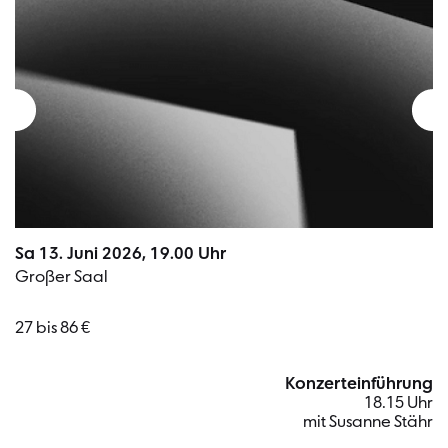
Sa 13. Juni 2026, 19.00 Uhr
Großer Saal
27 bis 86 €
Konzerteinführung
18.15 Uhr
mit Susanne Stähr