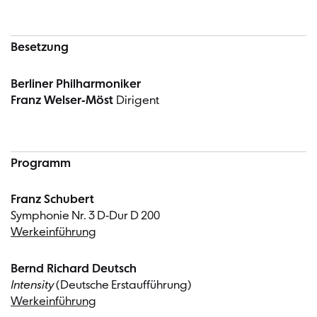
Besetzung
Berliner Philharmoniker
Franz Welser-Möst
Dirigent
Programm
Franz Schubert
Symphonie Nr. 3 D-Dur D 200
Werkeinführung
Bernd Richard Deutsch
Intensity
(Deutsche Erstaufführung)
Werkeinführung