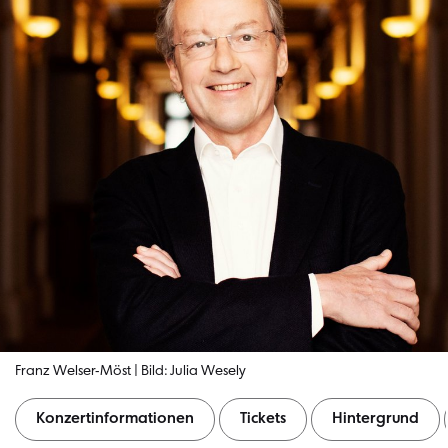
Franz Welser-Möst | Bild: Julia Wesely
Konzertinformationen
Tickets
Hintergrund