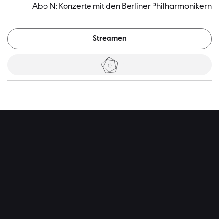
Abo N: Konzerte mit den Berliner Philharmonikern
Streamen
Tickets
Hintergr