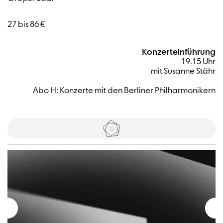
27 bis 86 €
Konzerteinführung
19.15 Uhr
mit Susanne Stähr
Abo H: Konzerte mit den Berliner Philharmonikern
Tickets