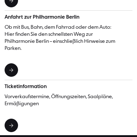
Anfahrt zur Philharmonie Berlin
Ob mit Bus, Bahn, dem Fahrrad oder dem Auto:
Hier finden Sie den schnellsten Weg zur
Philharmonie Berlin – einschließlich Hinweise zum
Parken.
Ticketinformation
Vorverkaufstermine, Öffnungszeiten, Saalpläne,
Ermäßigungen