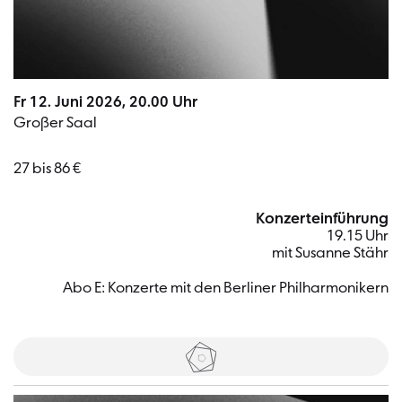
Fr 12. Juni 2026, 20.00 Uhr
Großer Saal
27 bis 86 €
Konzerteinführung
19.15 Uhr
mit Susanne Stähr
Abo E: Konzerte mit den Berliner Philharmonikern
Tickets