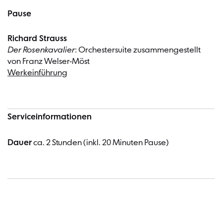
Pause
Richard Strauss
Der Rosenkavalier
: Orchestersuite zusammengestellt
von Franz Welser-Möst
Werkeinführung
Serviceinformationen
Dauer
ca. 2 Stunden (inkl. 20 Minuten Pause)