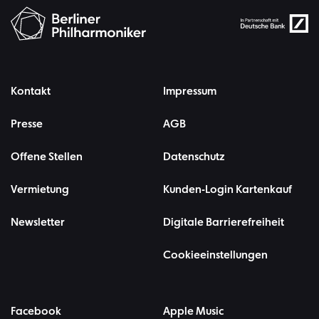
Kontakt
Impressum
Presse
AGB
Offene Stellen
Datenschutz
Vermietung
Kunden-Login Kartenkauf
Newsletter
Digitale Barrierefreiheit
Cookieeinstellungen
Facebook
Apple Music