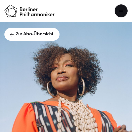
Zur Abo-Übersicht
Abonnemen