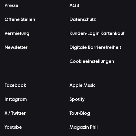
Presse
AGB
Offene Stellen
Datenschutz
Vermietung
Kunden-Login Kartenkauf
Newsletter
Digitale Barrierefreiheit
Cookieeinstellungen
Facebook
Apple Music
Instagram
Spotify
X / Twitter
Tour-Blog
Youtube
Magazin Phil